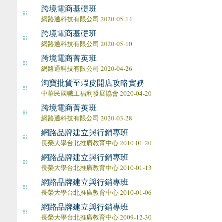
跨境電商基礎班
網路通科技有限公司 2020-05-14
跨境電商基礎班
網路通科技有限公司 2020-05-10
跨境電商菁英班
網路通科技有限公司 2020-04-26
淘寶批貨至蝦皮開店攻略實務
中華民國職工福利發展協會 2020-04-20
跨境電商菁英班
網路通科技有限公司 2020-03-28
網路品牌建立與行銷專班
長榮大學台北推廣教育中心 2010-01-20
網路品牌建立與行銷專班
長榮大學台北推廣教育中心 2010-01-13
網路品牌建立與行銷專班
長榮大學台北推廣教育中心 2010-01-06
網路品牌建立與行銷專班
長榮大學台北推廣教育中心 2009-12-30