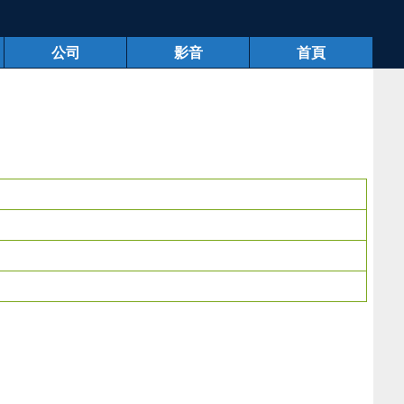
公司
影音
首頁