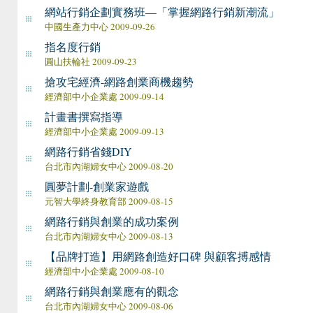
網站行銷企劃實務班—「掌握網路行銷新潮流」
中國生產力中心 2009-09-26
指名度行銷
圓山扶輪社 2009-09-23
搶攻宅經濟-網路創業商機趨勢
經濟部中小企業處 2009-09-14
計畫書撰寫指導
經濟部中小企業處 2009-09-13
網路行銷省錢DIY
台北市內湖婦女中心 2009-08-20
圓夢計劃-創業家遊戲
元智大學終身教育部 2009-08-15
網路行銷與創業的成功案例
台北市內湖婦女中心 2009-08-13
【品牌打造】用網路創造好口碑 與顧客搏感情
經濟部中小企業處 2009-08-10
網路行銷與創業應有的觀念
台北市內湖婦女中心 2009-08-06