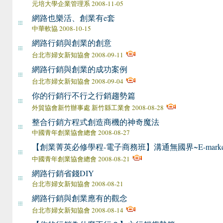
元培大學企業管理系 2008-11-05
網路也樂活、創業有e套
中華軟協 2008-10-15
網路行銷與創業的創意
台北市婦女新知協會 2008-09-11
網路行銷與創業的成功案例
台北市婦女新知協會 2008-09-04
你的行銷行不行之行銷趨勢篇
外貿協會新竹辦事處 新竹縣工業會 2008-08-28
整合行銷方程式 創造商機的神奇魔法
中國青年創業協會總會 2008-08-27
【創業菁英必修學程-電子商務班】溝通無國界~E-market
中國青年創業協會總會 2008-08-21
網路行銷省錢DIY
台北市婦女新知協會 2008-08-21
網路行銷與創業應有的觀念
台北市婦女新知協會 2008-08-14