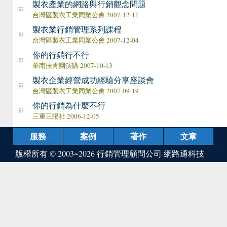
製衣產業的網路與行銷觀念問題
台灣區製衣工業同業公會 2007-12-11
製衣業行銷管理系列課程
台灣區製衣工業同業公會 2007-12-04
你的行銷行不行
華南扶青團演講 2007-10-13
製衣企業經營成功經驗分享座談會
台灣區製衣工業同業公會 2007-09-19
你的行銷為什麼不行
三重三陽社 2006-12-05
服務
案例
著作
文章
版權所有 © 2003~2026
行銷管理顧問公司 網路通科技