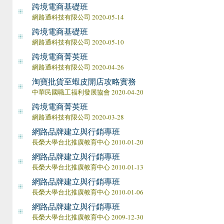
跨境電商基礎班
網路通科技有限公司 2020-05-14
跨境電商基礎班
網路通科技有限公司 2020-05-10
跨境電商菁英班
網路通科技有限公司 2020-04-26
淘寶批貨至蝦皮開店攻略實務
中華民國職工福利發展協會 2020-04-20
跨境電商菁英班
網路通科技有限公司 2020-03-28
網路品牌建立與行銷專班
長榮大學台北推廣教育中心 2010-01-20
網路品牌建立與行銷專班
長榮大學台北推廣教育中心 2010-01-13
網路品牌建立與行銷專班
長榮大學台北推廣教育中心 2010-01-06
網路品牌建立與行銷專班
長榮大學台北推廣教育中心 2009-12-30