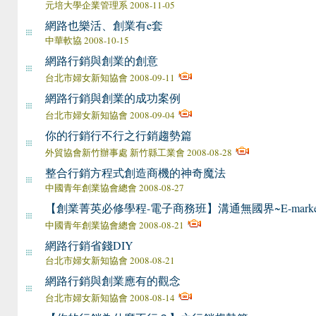
元培大學企業管理系 2008-11-05
網路也樂活、創業有e套
中華軟協 2008-10-15
網路行銷與創業的創意
台北市婦女新知協會 2008-09-11
網路行銷與創業的成功案例
台北市婦女新知協會 2008-09-04
你的行銷行不行之行銷趨勢篇
外貿協會新竹辦事處 新竹縣工業會 2008-08-28
整合行銷方程式 創造商機的神奇魔法
中國青年創業協會總會 2008-08-27
【創業菁英必修學程-電子商務班】溝通無國界~E-market
中國青年創業協會總會 2008-08-21
網路行銷省錢DIY
台北市婦女新知協會 2008-08-21
網路行銷與創業應有的觀念
台北市婦女新知協會 2008-08-14