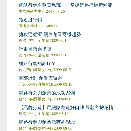
網站行銷企劃實務班—「掌握網路行銷新潮流」
中國生產力中心 2009-09-26
指名度行銷
圓山扶輪社 2009-09-23
搶攻宅經濟-網路創業商機趨勢
經濟部中小企業處 2009-09-14
計畫書撰寫指導
經濟部中小企業處 2009-09-13
網路行銷省錢DIY
台北市內湖婦女中心 2009-08-20
圓夢計劃-創業家遊戲
元智大學終身教育部 2009-08-15
網路行銷與創業的成功案例
台北市內湖婦女中心 2009-08-13
【品牌打造】用網路創造好口碑 與顧客搏感情
經濟部中小企業處 2009-08-10
網路行銷與創業應有的觀念
台北市內湖婦女中心 2009-08-06