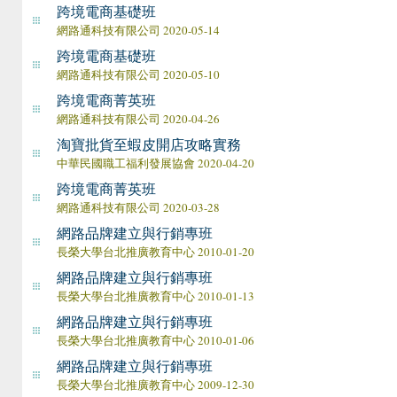
跨境電商基礎班
網路通科技有限公司 2020-05-14
跨境電商基礎班
網路通科技有限公司 2020-05-10
跨境電商菁英班
網路通科技有限公司 2020-04-26
淘寶批貨至蝦皮開店攻略實務
中華民國職工福利發展協會 2020-04-20
跨境電商菁英班
網路通科技有限公司 2020-03-28
網路品牌建立與行銷專班
長榮大學台北推廣教育中心 2010-01-20
網路品牌建立與行銷專班
長榮大學台北推廣教育中心 2010-01-13
網路品牌建立與行銷專班
長榮大學台北推廣教育中心 2010-01-06
網路品牌建立與行銷專班
長榮大學台北推廣教育中心 2009-12-30