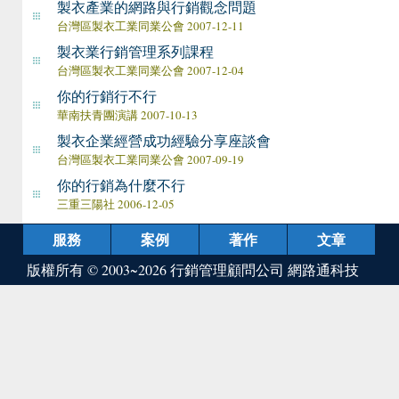
製衣產業的網路與行銷觀念問題
台灣區製衣工業同業公會 2007-12-11
製衣業行銷管理系列課程
台灣區製衣工業同業公會 2007-12-04
你的行銷行不行
華南扶青團演講 2007-10-13
製衣企業經營成功經驗分享座談會
台灣區製衣工業同業公會 2007-09-19
你的行銷為什麼不行
三重三陽社 2006-12-05
服務
案例
著作
文章
版權所有 © 2003~2026
行銷管理顧問公司 網路通科技