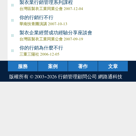
製衣業行銷管理系列課程
台灣區製衣工業同業公會 2007-12-04
你的行銷行不行
華南扶青團演講 2007-10-13
製衣企業經營成功經驗分享座談會
台灣區製衣工業同業公會 2007-09-19
你的行銷為什麼不行
三重三陽社 2006-12-05
服務
案例
著作
文章
版權所有 © 2003~2026
行銷管理顧問公司 網路通科技