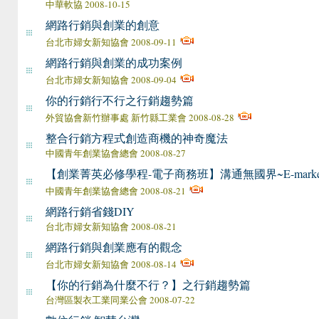
中華軟協 2008-10-15
網路行銷與創業的創意
台北市婦女新知協會 2008-09-11
網路行銷與創業的成功案例
台北市婦女新知協會 2008-09-04
你的行銷行不行之行銷趨勢篇
外貿協會新竹辦事處 新竹縣工業會 2008-08-28
整合行銷方程式 創造商機的神奇魔法
中國青年創業協會總會 2008-08-27
【創業菁英必修學程-電子商務班】溝通無國界~E-market
中國青年創業協會總會 2008-08-21
網路行銷省錢DIY
台北市婦女新知協會 2008-08-21
網路行銷與創業應有的觀念
台北市婦女新知協會 2008-08-14
【你的行銷為什麼不行？】之行銷趨勢篇
台灣區製衣工業同業公會 2008-07-22