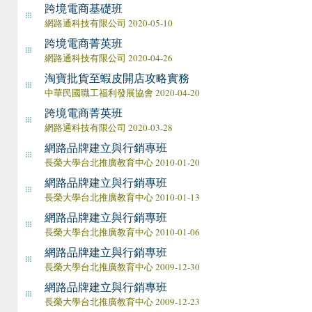
跨境電商基礎班
網路通科技有限公司 2020-05-10
跨境電商菁英班
網路通科技有限公司 2020-04-26
淘寶批貨至蝦皮開店攻略實務
中華民國職工福利發展協會 2020-04-20
跨境電商菁英班
網路通科技有限公司 2020-03-28
網路品牌建立與行銷專班
長榮大學台北推廣教育中心 2010-01-20
網路品牌建立與行銷專班
長榮大學台北推廣教育中心 2010-01-13
網路品牌建立與行銷專班
長榮大學台北推廣教育中心 2010-01-06
網路品牌建立與行銷專班
長榮大學台北推廣教育中心 2009-12-30
網路品牌建立與行銷專班
長榮大學台北推廣教育中心 2009-12-23