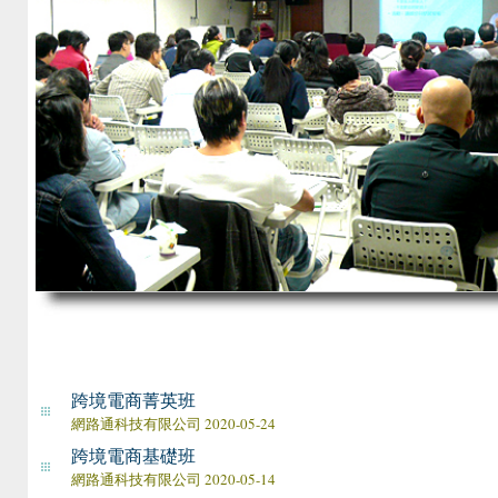
跨境電商菁英班
網路通科技有限公司 2020-05-24
跨境電商基礎班
網路通科技有限公司 2020-05-14