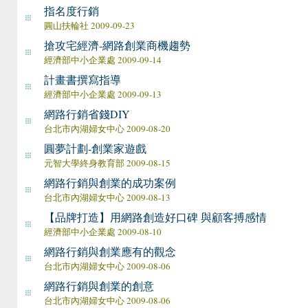
指名度行銷
圓山扶輪社 2009-09-23
搶攻宅經濟-網路創業商機趨勢
經濟部中小企業處 2009-09-14
計畫書撰寫指導
經濟部中小企業處 2009-09-13
網路行銷省錢DIY
台北市內湖婦女中心 2009-08-20
圓夢計劃-創業家遊戲
元智大學終身教育部 2009-08-15
網路行銷與創業的成功案例
台北市內湖婦女中心 2009-08-13
【品牌打造】用網路創造好口碑 與顧客搏感情
經濟部中小企業處 2009-08-10
網路行銷與創業應有的觀念
台北市內湖婦女中心 2009-08-06
網路行銷與創業的創意
台北市內湖婦女中心 2009-08-06