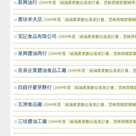
新興油行
(2009年度「縮減產業數位落差計畫」雲林西螺群聚輔導
農珍米夫店
(2009年度「縮減產業數位落差計畫」雲林西螺群聚輔
安記食品有限公司
(2009年度「縮減產業數位落差計畫」雲林西
泉興醬油商行
(2009年度「縮減產業數位落差計畫」雲林西螺群聚
良泉企業醬油食品工廠
(2009年度「縮減產業數位落差計畫」
目鏡仔麥芽酥行
(2009年度「縮減產業數位落差計畫」雲林西螺
五洲食品廠
(2009年度「縮減產業數位落差計畫」雲林西螺群聚輔
三珍醬油工廠
(2009年度「縮減產業數位落差計畫」雲林西螺群聚