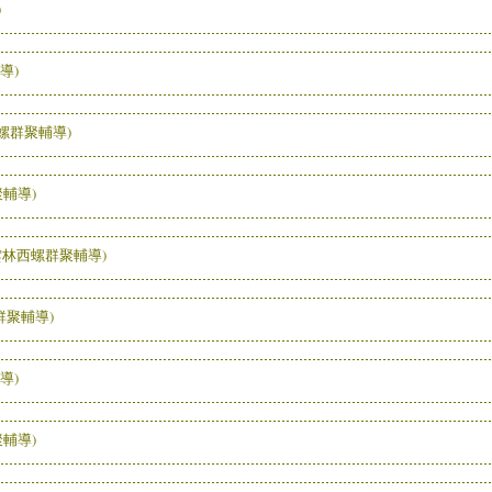
)
導)
螺群聚輔導)
輔導)
雲林西螺群聚輔導)
群聚輔導)
導)
輔導)