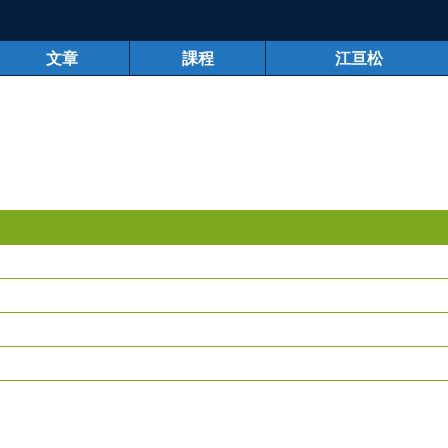
文章
課程
江亘松