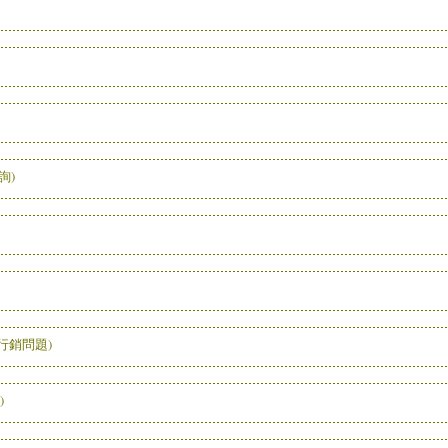
詢)
行銷問題)
)