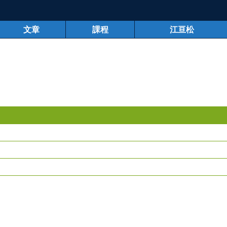
文章
課程
江亘松