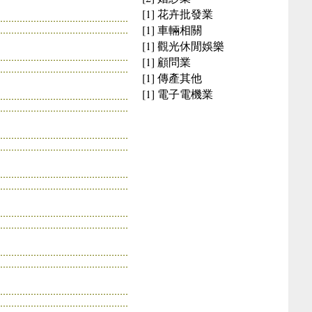
[1] 花卉批發業
[1] 車輛相關
[1] 觀光休閒娛樂
[1] 顧問業
[1] 傳產其他
[1] 電子電機業