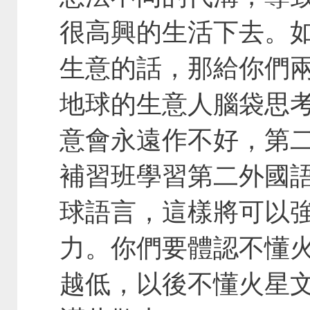
很高興的生活下去。
生意的話，那給你們
地球的生意人腦袋思
意會永遠作不好，第
補習班學習第二外國
球語言，這樣將可以
力。你們要體認不懂
越低，以後不懂火星