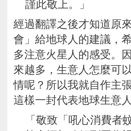
謹此敬上。」
經過翻譯之後才知道原
會」給地球人的建議，
多注意火星人的感受。
來越多，生意人怎麼可
情呢？所以我就自作主
這樣一封代表地球生意
「敬致「吼心消費者