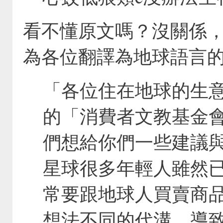
看不懂原文嗎？沒關係
為各位翻譯為地球語言
「各位住在地球的生
的「消費者文教基金
們想給你們一些建議
星球很多年輕人雖然
常要跟地球人買賣商
想法不同的代溝，導