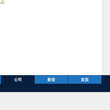
產品
公司
影音
首頁